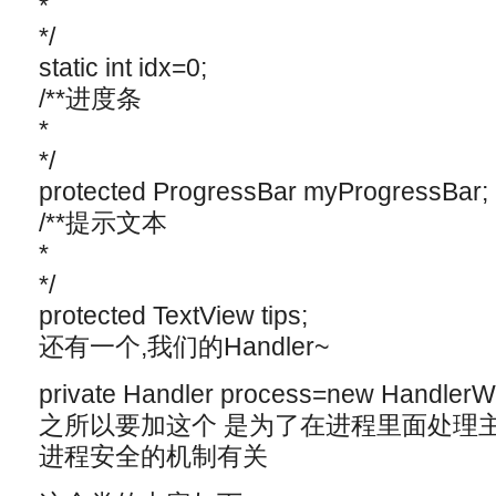
*
*/
static int idx=0;
/**进度条
*
*/
protected ProgressBar myProgressBar;
/**提示文本
*
*/
protected TextView tips;
还有一个,我们的Handler~
private Handler process=new HandlerW
之所以要加这个 是为了在进程里面处理主界面
进程安全的机制有关