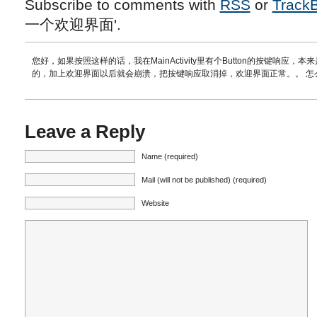
Subscribe to comments with
RSS
or
Track
一个欢迎界面'.
您好，如果按照这样的话，我在MainActivity里有个Button的按键响应，本
的，加上欢迎界面以后就会崩溃，把按键响应取消掉，欢迎界面正常。。 怎
Leave a Reply
Name (required)
Mail (will not be published) (required)
Website