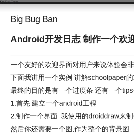
DsFqIEnm
Big Bug Ban
Android开发日志 制作一个欢
一个友好的欢迎界面对用户来说体验会
下面我讲用一个实例 讲解schoolpape
最终的目的是有一个进度条 还有一个tip
1.首先 建立一个android工程
2.制作一个界面 我使用的droiddraw来制
然后你还需要一个图,作为整个的背景图