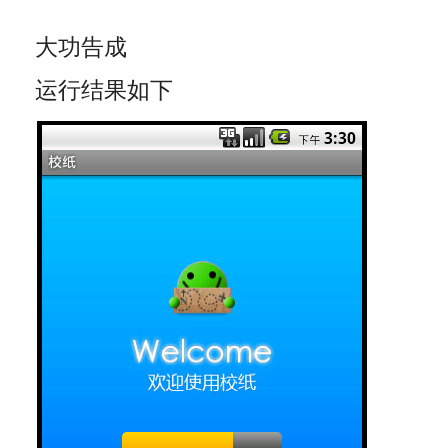
大功告成
运行结果如下