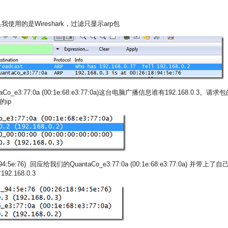
用的是Wireshark，过滤只显示arp包
3:77:0a (00:1e:68:e3:77:0a)这台电脑广播信息谁有192.168.0.3。请求包
ip
:94:5e:76) 回应给我们的QuantaCo_e3:77:0a (00:1e:68:e3:77:0a) 并带上了自
92.168.0.3