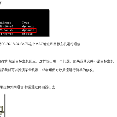
了
00-26-18-94-5e-76这个MAC地址和目标主机进行通信
请求,然后目标主机回应。这样就出现一个问题。如果我其实并不是目标主机
然后我就可以扮演某些机器，或者顺便对数据流进行简单的修改。
如果想和外网通信 都需通过路由器出去