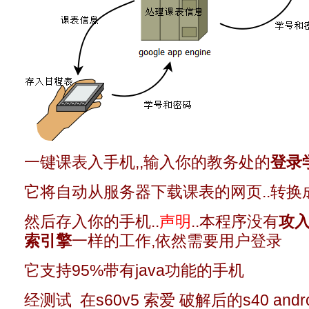
一键课表入手机,,输入你的教务处的
登录
它将自动从服务器下载课表的网页..转换
然后存入你的手机..
声明
..本程序没有
攻入
索引擎
一样的工作,依然需要用户登录
它支持95%带有java功能的手机
经测试 在s60v5 索爱 破解后的s40 and