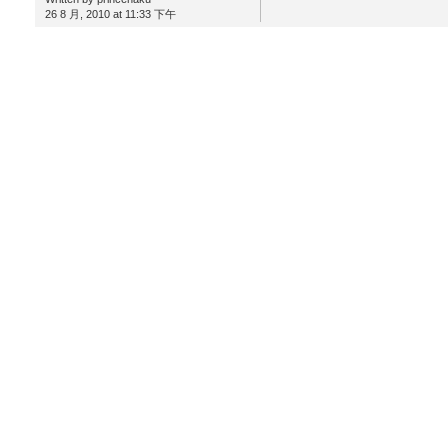
26 8 月, 2010 at 11:33 下午