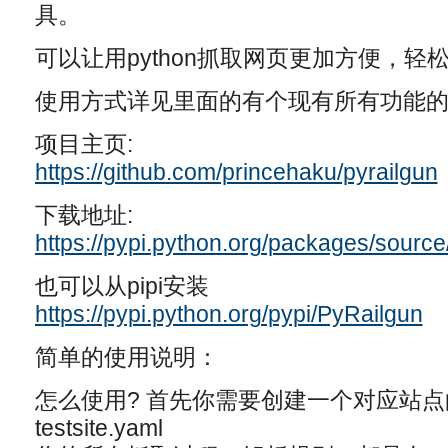
具。
可以让用python抓取网页更加方便，轻
使用方式详见里面的有个现有所有功能的d
项目主页:
https://github.com/princehaku/pyrailgun
下载地址:
https://pypi.python.org/packages/source
也可以从pipi安装
https://pypi.python.org/pypi/PyRailgun
简单的使用说明：
怎么使用? 首先你需要创建一个对应站点
testsite.yaml