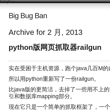
DsFqIEnm
Big Bug Ban
Archive for 2 月, 2013
python版网页抓取器railgun
实在受困于主机资源，跑个java几百M
所以用python重新写了一份railgun。
比java版的更简洁，去掉了一些用不上
引和数据库mapping部分。
现在它只是一个简单的抓取框架了，一个p