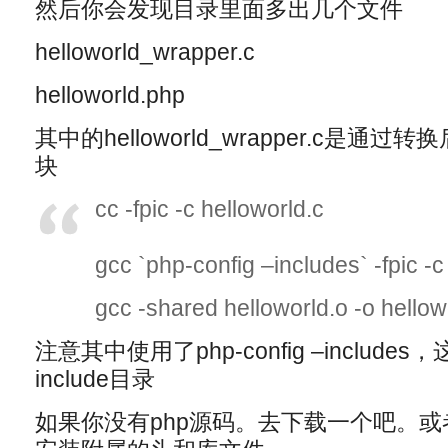
然后你会发现目录里面多出几个文件
helloworld_wrapper.c
helloworld.php
其中的helloworld_wrapper.c是通
块
cc -fpic -c helloworld.c
gcc `php-config –includes` -fpic -
gcc -shared helloworld.o -o hellow
注意其中使用了php-config –includ
include目录
如果你没有php源码。去下载一个吧。或者用apt-g