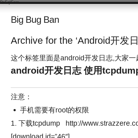
DsFqIEnm
Big Bug Ban
Archive for the ‘Android开发
这个标签里面是android开发日志,大家一起学
android开发日志 使用tcpdu
注意：
手机需要有root的权限
1. 下载tcpdump http://www.strazzere.c
[download id=”46″]