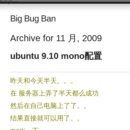
DsFqIEnm
Big Bug Ban
Archive for 11 月, 2009
ubuntu 9.10 mono配置
昨天和今天半天。。。
在 服务器上弄了半天都么成功
然后在自己电脑上了了。。
结果直接就可以用了。。