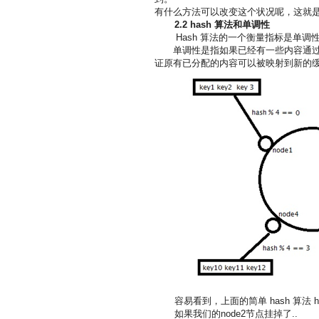
有什么方法可以改变这个状况呢，这就是 consi
2.2
hash
算法和单调性
Hash 算法的一个衡量指标是单调性（ Mo
单调性是指如果已经有一些内容通
证原有已分配的内容可以被映射到新的
容易看到，上面的简单 hash 算法 ha
如果我们的node2节点挂掉了..