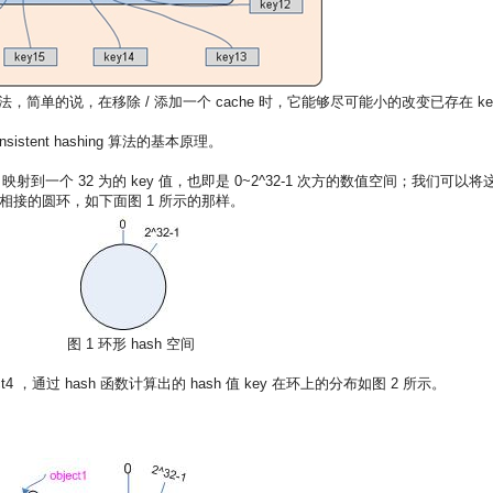
 hash 算法，简单的说，在移除 / 添加一个 cache 时，它能够尽可能小的改变已存在 ke
。
stent hashing 算法的基本原理。
e 映射到一个 32 为的 key 值，也即是 0~2^32-1 次方的数值空间；我们可以将
1 ）相接的圆环，如下面图 1 所示的那样。
图 1 环形 hash 空间
ect4 ，通过 hash 函数计算出的 hash 值 key 在环上的分布如图 2 所示。