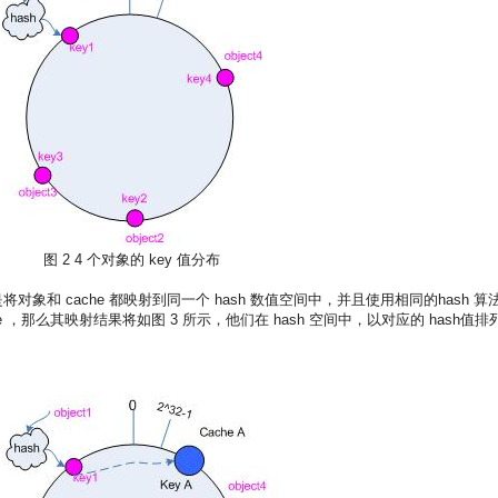
图 2 4 个对象的 key 值分布
本思想就是将对象和 cache 都映射到同一个 hash 数值空间中，并且使用相同的hash 算
cache ，那么其映射结果将如图 3 所示，他们在 hash 空间中，以对应的 hash值排