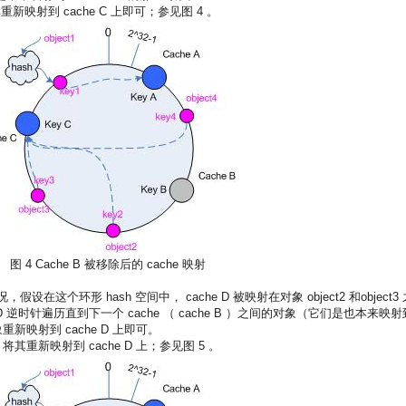
重新映射到 cache C 上即可；参见图 4 。
图 4 Cache B 被移除后的 cache 映射
假设在这个环形 hash 空间中， cache D 被映射在对象 object2 和object3 
 逆时针遍历直到下一个 cache （ cache B ）之间的对象（它们是也本来映射
重新映射到 cache D 上即可。
，将其重新映射到 cache D 上；参见图 5 。