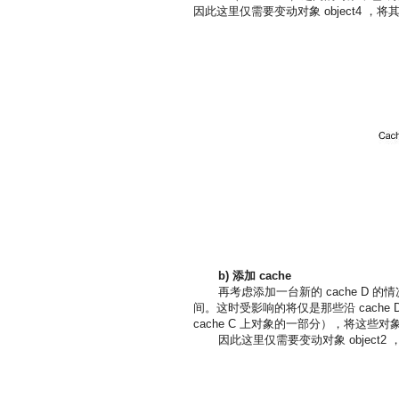
因此这里仅需要变动对象 object4 ，将其
b)
添加 cache
再考虑添加一台新的 cache D 的情况，
间。这时受影响的将仅是那些沿 cache D
cache C 上对象的一部分），将这些对象
因此这里仅需要变动对象 object2 