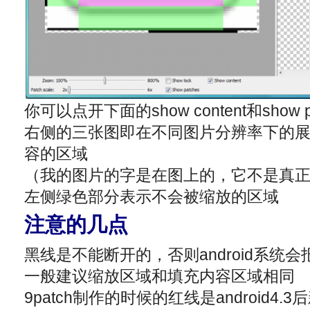
你可以点开下面的show content和show
右侧的三张图即在不同图片分辨率下的
容的区域
（我的图片的字是在图上的，它不是真
左侧绿色部分表示不会被缩放的区域
注意的几点
黑线是不能断开的，否则android系统会
一般建议缩放区域和填充内容区域相同
9patch制作的时候的红线是android