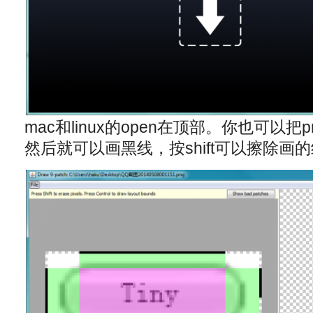
mac和linux的open在顶部。你也可以把
然后就可以画黑线，按shift可以擦除画的