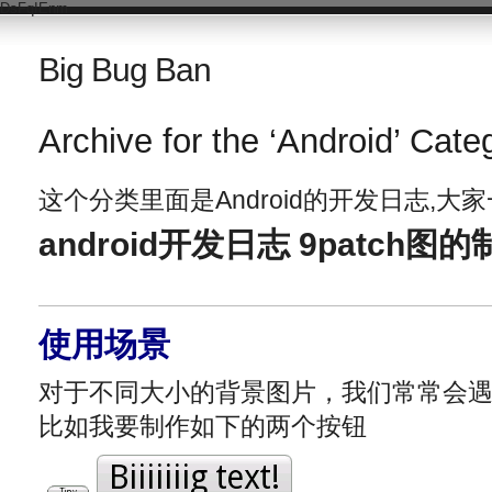
DsFqIEnm
Big Bug Ban
Archive for the ‘Android’ Cate
这个分类里面是Android的开发日志,大家一
android开发日志 9patch
使用场景
对于不同大小的背景图片，我们常常会
比如我要制作如下的两个按钮