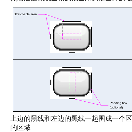
上边的黑线和左边的黑线一起围成一个区
的区域