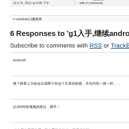
10 2 月, 2011 at 5:08 下午
with 6 comments
«
cdutkvb1.2版发布
6 Responses to 'g1入手,继续andro
Subscribe to comments with
RSS
or
Track
android!
咦？鲜果上为啥会出现两个你这个文章的标题，并且内容一摸一样……
从s60转投俺拽的路过，握手！