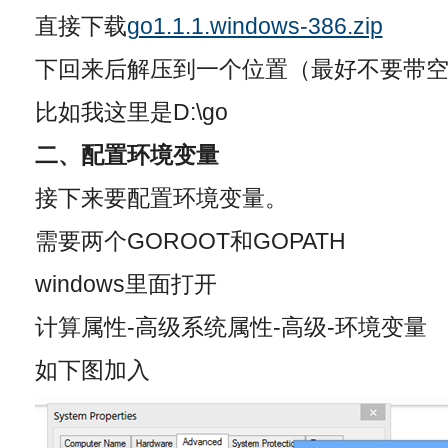
直接下载
go1.1.1.windows-386.zip
下回来后解压到一个位置（最好不要带
比如我这里是D:\go
二、配置环境变量
接下来要配置环境变量。
需要两个GOROOT和GOPATH
windows里面打开
计算属性-高级系统属性-高级-环境变量
如下图加入