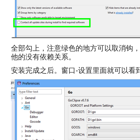
全部勾上，注意绿色的地方可以取消钩
他的没有依赖关系。
安装完成之后。窗口-设置里面就可以看