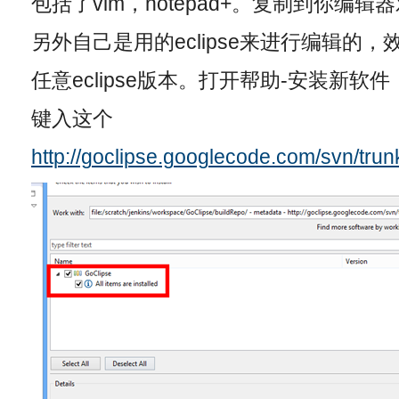
包括了vim，notepad+。复制到你编
另外自己是用的eclipse来进行编辑的，
任意eclipse版本。打开帮助-安装新软件
键入这个
http://goclipse.googlecode.com/svn/trun