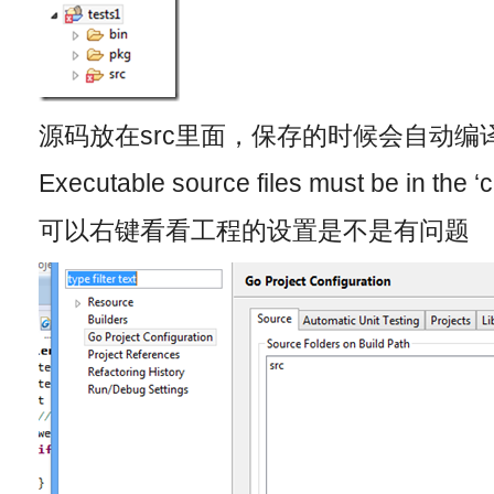
源码放在src里面，保存的时候会自动编
Executable source files must be in the ‘c
可以右键看看工程的设置是不是有问题