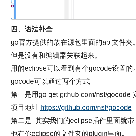
四、语法补全
go官方提供的放在源包里面的api文件夹
但是没有和编辑器关联起来。
用的eclipse可以看到有个gocode设置
gocode可以通过两个方式
第一是用go get github.com/nsf/gocode
项目地址
https://github.com/nsf/gocode
第二是 其实我们的eclipse插件里面就
他在你eclipse的文件夹的plugin里面。