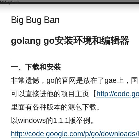
DsFqIEnm
Big Bug Ban
golang go安装环境和编辑器
一、下载和安装
非常遗憾，go的官网是放在了gae上，
可以直接进他的项目主页【
http://code.g
里面有各种版本的源包下载。
以windows的1.1.1版举例。
http://code.google.com/p/go/downloads/l