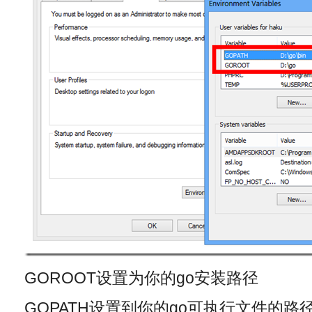
GOROOT设置为你的go安装路径
GOPATH设置到你的go可执行文件的路径 