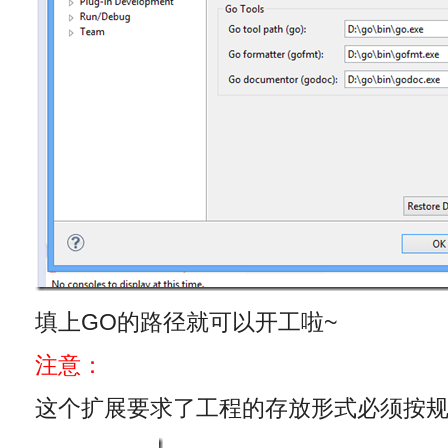
填上GO的路径就可以开工啦~
注意：
这个扩展要求了工程的存放形式必须按