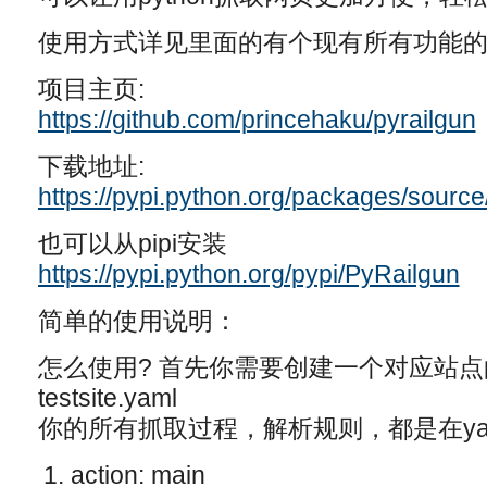
使用方式详见里面的有个现有所有功能的d
项目主页:
https://github.com/princehaku/pyrailgun
下载地址:
https://pypi.python.org/packages/source
也可以从pipi安装
https://pypi.python.org/pypi/PyRailgun
简单的使用说明：
怎么使用? 首先你需要创建一个对应站点
testsite.yaml
你的所有抓取过程，解析规则，都是在ya
action: main