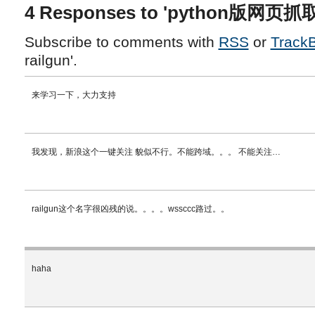
4 Responses to 'python版网页抓取
Subscribe to comments with
RSS
or
Track
railgun'.
来学习一下，大力支持
我发现，新浪这个一键关注 貌似不行。不能跨域。。。 不能关注…
railgun这个名字很凶残的说。。。。wssccc路过。。
haha