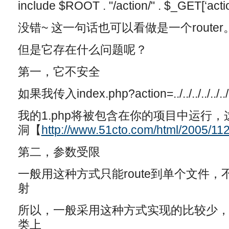
include $ROOT . "/action/" . $_GET[‘action
没错~ 这一句话也可以看做是一个route
但是它存在什么问题呢？
第一，它不安全
如果我传入index.php?action=../../../../../.
我的1.php将被包含在你的项目中运行
洞【
http://www.51cto.com/html/2005/11
第二，参数受限
一般用这种方式只能route到单个文件
射
所以，一般采用这种方式实现的比较少，大多通
类上