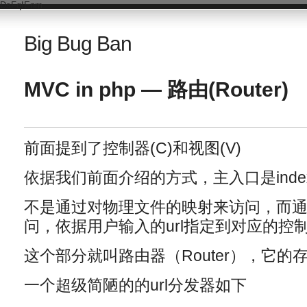
DsFqIEnm
Big Bug Ban
MVC in php — 路由(Router)
前面提到了控制器(C)和视图(V)
依据我们前面介绍的方式，主入口是index.
不是通过对物理文件的映射来访问，而通
问，依据用户输入的url指定到对应的控
这个部分就叫路由器（Router），它
一个超级简陋的的url分发器如下