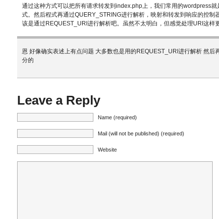
通过这种方式可以把所有请求转发到index.php上，我们常用的wordpress
式。然后程式再通过QUERY_STRING进行解析，映射和转发到响应的控制
该是通过REQUEST_URI进行解析吧。虽然不太明白，但感觉处理URI这样
恩 好像确实表述上有点问题 大多数也是用的REQUEST_URI进行解析 然
分的
Leave a Reply
Name (required)
Mail (will not be published) (required)
Website