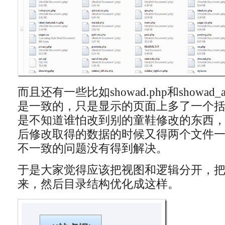
而且还有一些比如showad.php和showad_
是一致的，只是显示的页面上多了一个
是不知道谁怕改到别的童鞋修改的东西
后修改取得的数据的时候又得两个文件
不一致的问题没有得到解决。
于是大家觉得应该把视图和逻辑分开，
来，然后目录结构优化成这样。