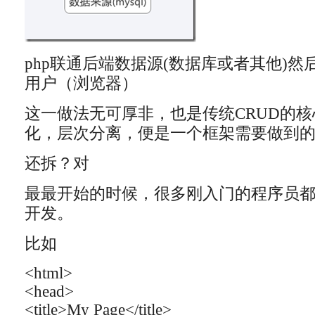
php联通后端数据源(数据库或者其他)然
用户（浏览器）
这一做法无可厚非，也是传统CRUD的
化，层次分离，便是一个框架需要做到
还拆？对
最最开始的时候，很多刚入门的程序员都
开发。
比如
<html>
<head>
<title>My Page</title>