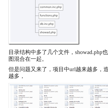
目录结构中多了几个文件，showad.ph
图混合在一起。
但是问题又来了，项目中url越来越多，
越多，