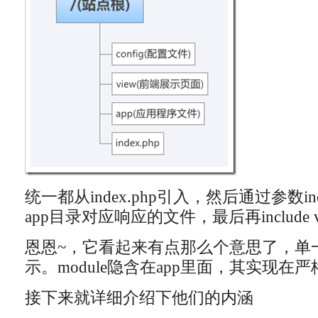
统一都从index.php引入，然后通过参数incl
app目录对应响应的文件，最后再include 
恩恩~，它看起来有点那么个意思了，单一入
示。module隐含在app里面，其实现在严
接下来就详细介绍下他们的内涵