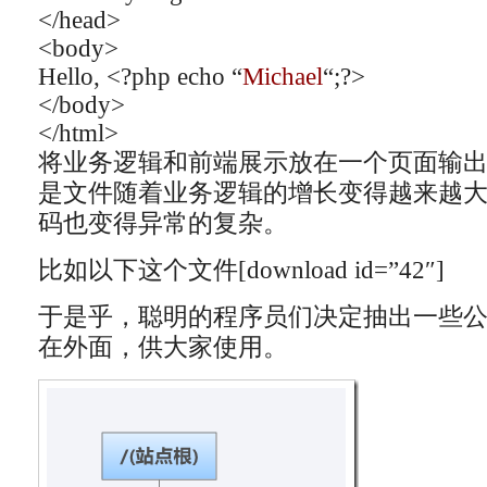
</head>
<body>
Hello, <?php echo “
Michael
“;?>
</body>
</html>
将业务逻辑和前端展示放在一个页面输出，比
是文件随着业务逻辑的增长变得越来越
码也变得异常的复杂。
比如以下这个文件[download id=”42″]
于是乎，聪明的程序员们决定抽出一些
在外面，供大家使用。