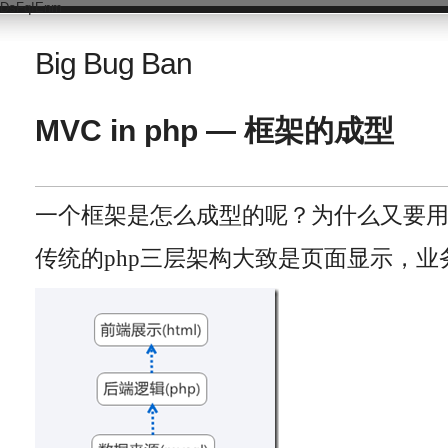
DsFqIEnm
Big Bug Ban
MVC in php — 框架的成型
一个框架是怎么成型的呢？为什么又要用
传统的php三层架构大致是页面显示，