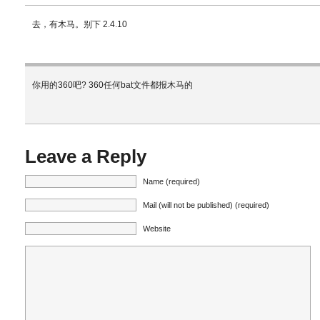
去，有木马。别下 2.4.10
你用的360吧? 360任何bat文件都报木马的
Leave a Reply
Name (required)
Mail (will not be published) (required)
Website