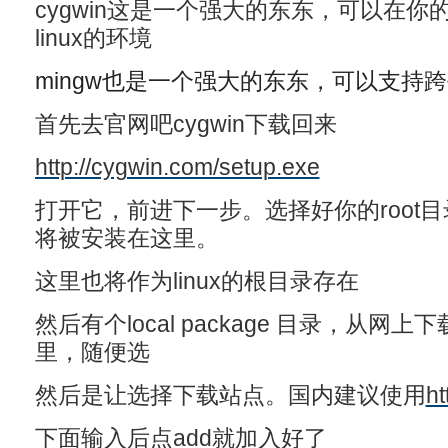
cygwin这是一个强大的东东，可以在你
linux的环境
mingw也是一个强大的东东，可以支持跨
首先去官网吧cygwin下载回来
http://cygwin.com/setup.exe
打开它，前进下一步。选择好你的root目录
将被安装在这里。
这里也将作为linux的根目录存在
然后有个local package 目录，从
里，随便选
然后是让选择下载站点。国内建议使用
ht
下面输入后点add就加入好了