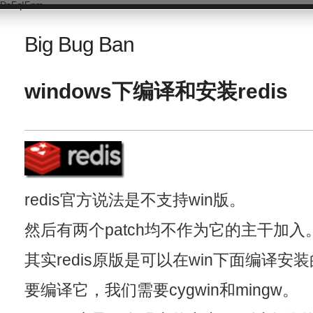
DsFqIEnm
Big Bug Ban
windows下编译和安装redis
redis官方说法是不支持win版。
然后有两个patch均不作为它的主干加入
其实redis原版是可以在win下面编译安
要编译它，我们需要cygwin和mingw。