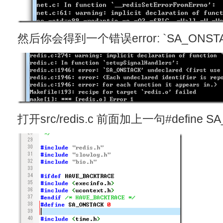
然后你会得到一个错误error: `SA_ONSTACK
打开src/redis.c 前面加上一句#define SA