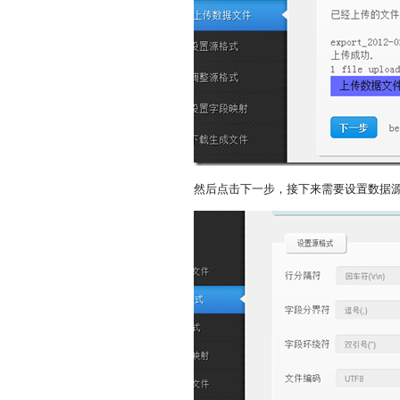
然后点击下一步，接下来需要设置数据