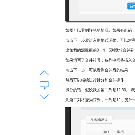
如图可以看到预览的情况。如果有乱码
点击下一步后进入到格式调整。可以对
比如我的源数据的3，4，5列我想合并
如果填写了合并符号，各列中间将插入
点击下一步，可以看到合并后的结果
然后可以继续进行拆分和合并操作，
拆分的话，假设我的第二列是12:30。 
则第二列将变为两列，一列是12，另外一