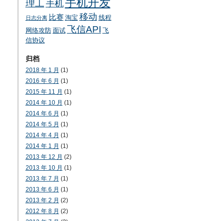
手机开发
理工
手机
移动
比赛
淘宝
线程
日志分离
飞信API
网络攻防
面试
飞
信协议
归档
2018 年 1 月
(1)
2016 年 6 月
(1)
2015 年 11 月
(1)
2014 年 10 月
(1)
2014 年 6 月
(1)
2014 年 5 月
(1)
2014 年 4 月
(1)
2014 年 1 月
(1)
2013 年 12 月
(2)
2013 年 10 月
(1)
2013 年 7 月
(1)
2013 年 6 月
(1)
2013 年 2 月
(2)
2012 年 8 月
(2)