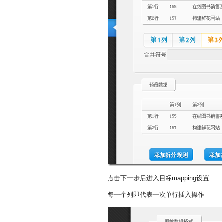
点击下一步后进入目标mapping设置
每一个列即代表一次单行插入操作