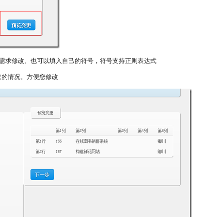
的需求修改。也可以填入自己的符号，符号支持正则表达式
取的情况。方便您修改