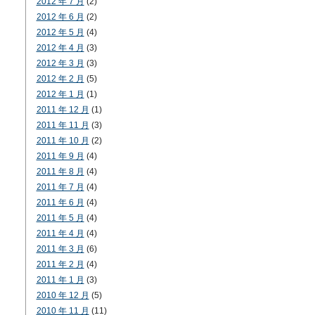
2012 年 7 月
(2)
2012 年 6 月
(2)
2012 年 5 月
(4)
2012 年 4 月
(3)
2012 年 3 月
(3)
2012 年 2 月
(5)
2012 年 1 月
(1)
2011 年 12 月
(1)
2011 年 11 月
(3)
2011 年 10 月
(2)
2011 年 9 月
(4)
2011 年 8 月
(4)
2011 年 7 月
(4)
2011 年 6 月
(4)
2011 年 5 月
(4)
2011 年 4 月
(4)
2011 年 3 月
(6)
2011 年 2 月
(4)
2011 年 1 月
(3)
2010 年 12 月
(5)
2010 年 11 月
(11)