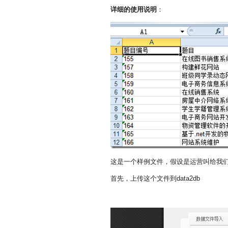
详细的使用说明
：
这是一个样例文件，假设是运营叫给我们的
首先，上传这个文件到data2db