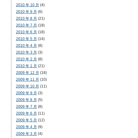
2010 年 10 月
(4)
2010 年 9 月
(6)
2010 年 8 月
(21)
2010 年 7 月
(18)
2010 年 6 月
(18)
2010 年 5 月
(14)
2010 年 4 月
(8)
2010 年 3 月
(3)
2010 年 2 月
(8)
2010 年 1 月
(21)
2009 年 12 月
(18)
2009 年 11 月
(10)
2009 年 10 月
(11)
2009 年 9 月
(3)
2009 年 8 月
(5)
2009 年 7 月
(8)
2009 年 6 月
(11)
2009 年 5 月
(12)
2009 年 4 月
(9)
2009 年 3 月
(4)