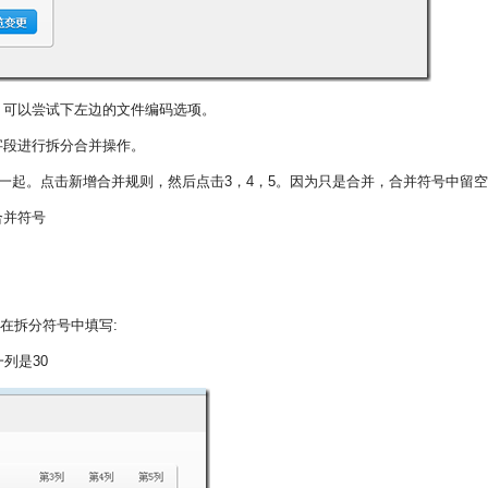
，可以尝试下左边的文件编码选项。
字段进行拆分合并操作。
到一起。点击新增合并规则，然后点击3，4，5。因为只是合并，合并符号中留空
合并符号
我在拆分符号中填写:
列是30