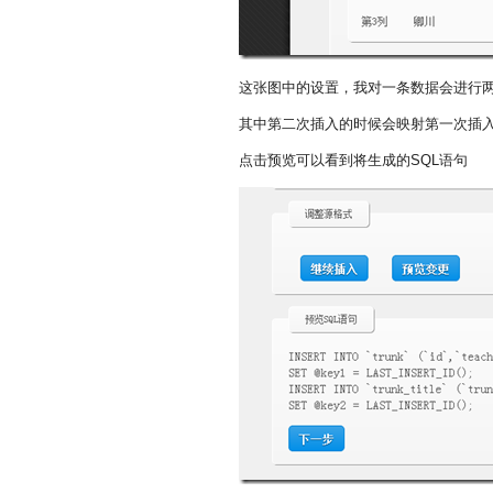
这张图中的设置，我对一条数据会进行
其中第二次插入的时候会映射第一次插
点击预览可以看到将生成的SQL语句