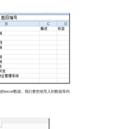
excel数据。我们要把他导入到数据库内