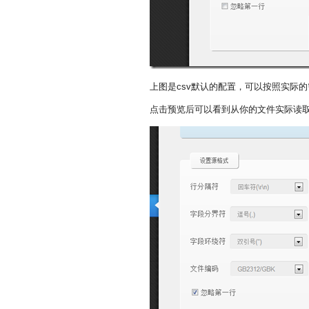
上图是csv默认的配置，可以按照实际
点击预览后可以看到从你的文件实际读