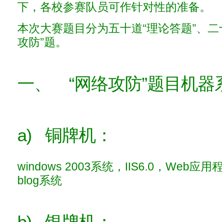
下，各校参赛队员可作针对性的准备。
本次大赛题目分为五十道“理论答题”、二十
攻防”题。
一、 “网络攻防”题目机器
a) 铜牌机：
windows 2003系统，IIS6.0，Web应用
blog系统
b) 银牌机：