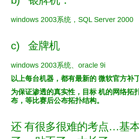
windows 2003系统，SQL Server 2000
c) 金牌机
windows 2003系统、oracle 9i
以上每台机器，都有最新的 微软官方补
为保证渗透的真实性，目标 机的网络拓
布，等比赛后公布拓扑结构。
还 有很多很难的考点…基