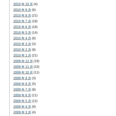
2010 年 10 月
(4)
2010 年 9 月
(6)
2010 年 8 月
(21)
2010 年 7 月
(18)
2010 年 6 月
(18)
2010 年 5 月
(14)
2010 年 4 月
(8)
2010 年 3 月
(3)
2010 年 2 月
(8)
2010 年 1 月
(21)
2009 年 12 月
(18)
2009 年 11 月
(10)
2009 年 10 月
(11)
2009 年 9 月
(3)
2009 年 8 月
(5)
2009 年 7 月
(8)
2009 年 6 月
(11)
2009 年 5 月
(12)
2009 年 4 月
(9)
2009 年 3 月
(4)