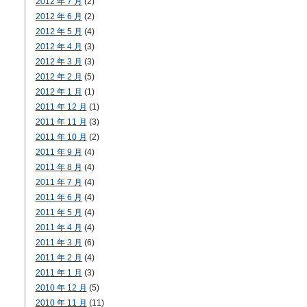
2012 年 7 月
(2)
2012 年 6 月
(2)
2012 年 5 月
(4)
2012 年 4 月
(3)
2012 年 3 月
(3)
2012 年 2 月
(5)
2012 年 1 月
(1)
2011 年 12 月
(1)
2011 年 11 月
(3)
2011 年 10 月
(2)
2011 年 9 月
(4)
2011 年 8 月
(4)
2011 年 7 月
(4)
2011 年 6 月
(4)
2011 年 5 月
(4)
2011 年 4 月
(4)
2011 年 3 月
(6)
2011 年 2 月
(4)
2011 年 1 月
(3)
2010 年 12 月
(5)
2010 年 11 月
(11)