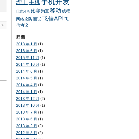
手机开发
理工
手机
移动
比赛
淘宝
线程
日志分离
飞信API
网络攻防
面试
飞
信协议
!
»
归档
2018 年 1 月
(1)
2016 年 6 月
(1)
2015 年 11 月
(1)
2014 年 10 月
(1)
2014 年 6 月
(1)
2014 年 5 月
(1)
2014 年 4 月
(1)
2014 年 1 月
(1)
2013 年 12 月
(2)
2013 年 10 月
(1)
2013 年 7 月
(1)
2013 年 6 月
(1)
2013 年 2 月
(2)
2012 年 8 月
(2)