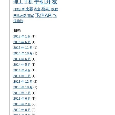
手机开发
理工
手机
移动
比赛
淘宝
线程
日志分离
飞信API
网络攻防
面试
飞
信协议
归档
2018 年 1 月
(1)
2016 年 6 月
(1)
2015 年 11 月
(1)
2014 年 10 月
(1)
2014 年 6 月
(1)
2014 年 5 月
(1)
2014 年 4 月
(1)
2014 年 1 月
(1)
2013 年 12 月
(2)
2013 年 10 月
(1)
2013 年 7 月
(1)
2013 年 6 月
(1)
2013 年 2 月
(2)
2012 年 8 月
(2)