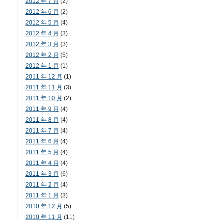
2012 年 7 月
(2)
2012 年 6 月
(2)
2012 年 5 月
(4)
2012 年 4 月
(3)
2012 年 3 月
(3)
2012 年 2 月
(5)
2012 年 1 月
(1)
2011 年 12 月
(1)
2011 年 11 月
(3)
2011 年 10 月
(2)
2011 年 9 月
(4)
2011 年 8 月
(4)
2011 年 7 月
(4)
2011 年 6 月
(4)
2011 年 5 月
(4)
2011 年 4 月
(4)
2011 年 3 月
(6)
2011 年 2 月
(4)
2011 年 1 月
(3)
2010 年 12 月
(5)
2010 年 11 月
(11)