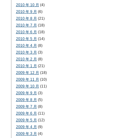
2010 年 10 月
(4)
2010 年 9 月
(6)
2010 年 8 月
(21)
2010 年 7 月
(18)
2010 年 6 月
(18)
2010 年 5 月
(14)
2010 年 4 月
(8)
2010 年 3 月
(3)
2010 年 2 月
(8)
2010 年 1 月
(21)
2009 年 12 月
(18)
2009 年 11 月
(10)
2009 年 10 月
(11)
2009 年 9 月
(3)
2009 年 8 月
(5)
2009 年 7 月
(8)
2009 年 6 月
(11)
2009 年 5 月
(12)
2009 年 4 月
(9)
2009 年 3 月
(4)