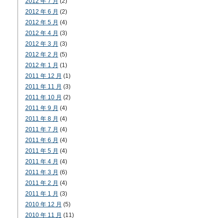
2012 年 7 月
(2)
2012 年 6 月
(2)
2012 年 5 月
(4)
2012 年 4 月
(3)
2012 年 3 月
(3)
2012 年 2 月
(5)
2012 年 1 月
(1)
2011 年 12 月
(1)
2011 年 11 月
(3)
2011 年 10 月
(2)
2011 年 9 月
(4)
2011 年 8 月
(4)
2011 年 7 月
(4)
2011 年 6 月
(4)
2011 年 5 月
(4)
2011 年 4 月
(4)
2011 年 3 月
(6)
2011 年 2 月
(4)
2011 年 1 月
(3)
2010 年 12 月
(5)
2010 年 11 月
(11)