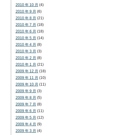
2010 年 10 月
(4)
2010 年 9 月
(6)
2010 年 8 月
(21)
2010 年 7 月
(18)
2010 年 6 月
(18)
2010 年 5 月
(14)
2010 年 4 月
(8)
2010 年 3 月
(3)
2010 年 2 月
(8)
2010 年 1 月
(21)
2009 年 12 月
(18)
2009 年 11 月
(10)
2009 年 10 月
(11)
2009 年 9 月
(3)
2009 年 8 月
(5)
2009 年 7 月
(8)
2009 年 6 月
(11)
2009 年 5 月
(12)
2009 年 4 月
(9)
2009 年 3 月
(4)