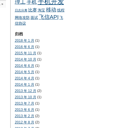
手机开发
理工
手机
…
»
移动
比赛
淘宝
线程
日志分离
飞信API
网络攻防
面试
飞
信协议
归档
2018 年 1 月
(1)
2016 年 6 月
(1)
2015 年 11 月
(1)
2014 年 10 月
(1)
2014 年 6 月
(1)
2014 年 5 月
(1)
2014 年 4 月
(1)
2014 年 1 月
(1)
2013 年 12 月
(2)
2013 年 10 月
(1)
2013 年 7 月
(1)
2013 年 6 月
(1)
2013 年 2 月
(2)
2012 年 8 月
(2)