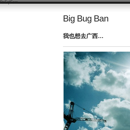
DsFqIEnm
Big Bug Ban
我也想去广西…