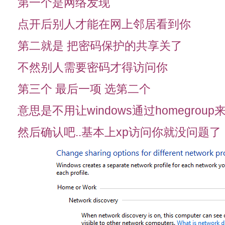
第一个是网络发现
点开后别人才能在网上邻居看到你
第二就是 把密码保护的共享关了
不然别人需要密码才得访问你
第三个 最后一项 选第二个
意思是不用让windows通过homegrou
然后确认吧..基本上xp访问你就没问题了