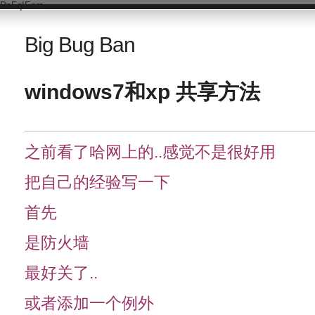
DsFqIEnm
Big Bug Ban
windows7和xp 共享方法
之前看了哈网上的..感觉不是很好用
把自己的经验写一下
首先
是防火墙
最好关了..
或者添加一个例外