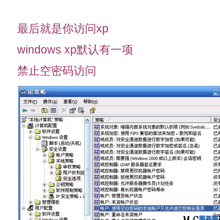
最后就是你访问xp
windows xp默认有一项
禁止空密码访问