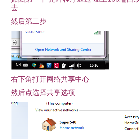
去
然后第二步
右下角打开网络共享中心
然后点选择共享选项