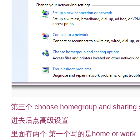
第三个 choose homegroup and sharing s
进去后点高级设置
里面有两个 第一个写的是home or work..