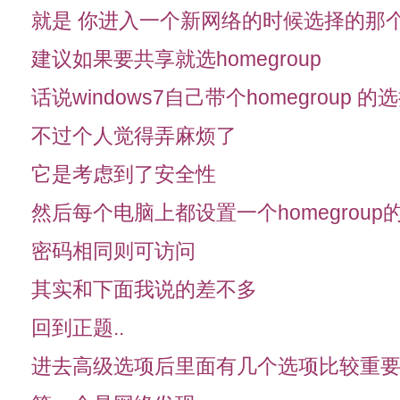
就是 你进入一个新网络的时候选择的那
建议如果要共享就选homegroup
话说windows7自己带个homegroup 的
不过个人觉得弄麻烦了
它是考虑到了安全性
然后每个电脑上都设置一个homegroup
密码相同则可访问
其实和下面我说的差不多
回到正题..
进去高级选项后里面有几个选项比较重