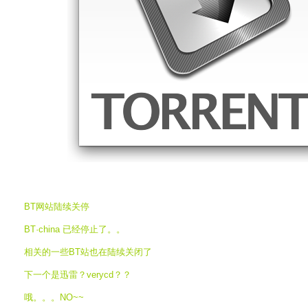
BT网站陆续关停
BT·china 已经停止了。。
相关的一些BT站也在陆续关闭了
下一个是迅雷？verycd？？
哦。。。NO~~