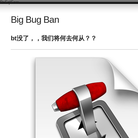
DsFqIEnm
Big Bug Ban
bt没了，，我们将何去何从？？