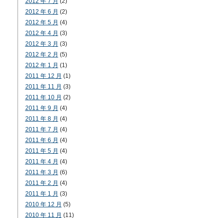
2012 年 7 月
(2)
2012 年 6 月
(2)
2012 年 5 月
(4)
2012 年 4 月
(3)
2012 年 3 月
(3)
2012 年 2 月
(5)
2012 年 1 月
(1)
2011 年 12 月
(1)
2011 年 11 月
(3)
2011 年 10 月
(2)
2011 年 9 月
(4)
2011 年 8 月
(4)
2011 年 7 月
(4)
2011 年 6 月
(4)
2011 年 5 月
(4)
2011 年 4 月
(4)
2011 年 3 月
(6)
2011 年 2 月
(4)
2011 年 1 月
(3)
2010 年 12 月
(5)
2010 年 11 月
(11)