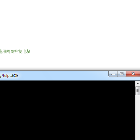
是用网页控制电脑