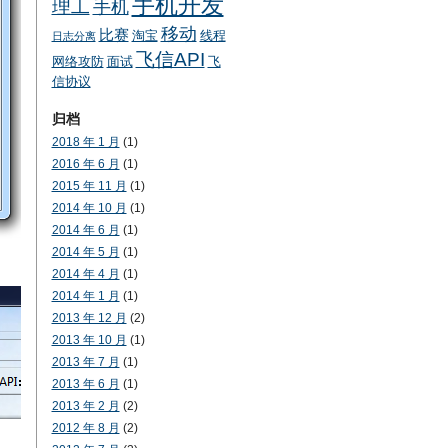
手机开发
理工
手机
移动
比赛
淘宝
线程
日志分离
飞信API
网络攻防
面试
飞
信协议
归档
2018 年 1 月
(1)
2016 年 6 月
(1)
2015 年 11 月
(1)
2014 年 10 月
(1)
2014 年 6 月
(1)
2014 年 5 月
(1)
2014 年 4 月
(1)
2014 年 1 月
(1)
2013 年 12 月
(2)
2013 年 10 月
(1)
2013 年 7 月
(1)
2013 年 6 月
(1)
2013 年 2 月
(2)
2012 年 8 月
(2)