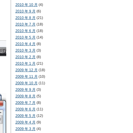
2010 年 10 月
(4)
2010 年 9 月
(6)
2010 年 8 月
(21)
2010 年 7 月
(18)
2010 年 6 月
(18)
2010 年 5 月
(14)
2010 年 4 月
(8)
2010 年 3 月
(3)
2010 年 2 月
(8)
2010 年 1 月
(21)
2009 年 12 月
(18)
2009 年 11 月
(10)
2009 年 10 月
(11)
2009 年 9 月
(3)
2009 年 8 月
(5)
2009 年 7 月
(8)
2009 年 6 月
(11)
2009 年 5 月
(12)
2009 年 4 月
(9)
2009 年 3 月
(4)