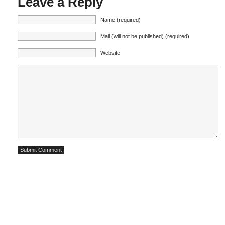
Leave a Reply
Name (required)
Mail (will not be published) (required)
Website