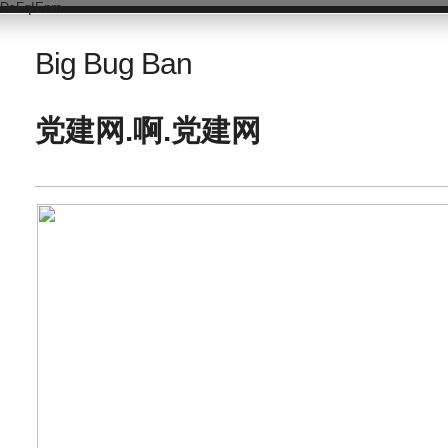
DsFqIEnm
Big Bug Ban
党建网.啊.党建网