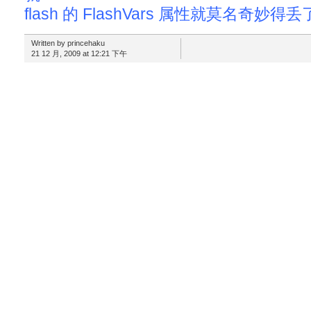
flash 的 FlashVars 属性就莫名奇妙
Written by princehaku
21 12 月, 2009 at 12:21 下午