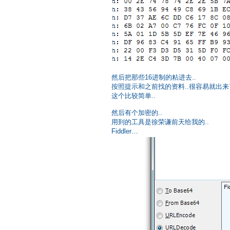
然后把那些16进制的粘进去..
按照提示和之前找的资料..很容易就出来
这个比较简单..
然后有个加密的..
用到的工具是徐荣谦前天给我的..
Fiddler…