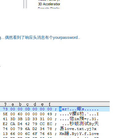
偶然看到了响应头消息有个yourpassword..
…